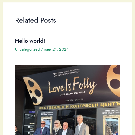
Related Posts
Hello world!
Uncategorized
/
юни 21, 2024