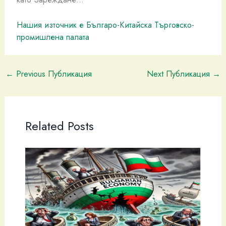
Нашия източник е Българо-Китайска Търговско-
промишлена палaта
←
Previous Публикация
Next Публикация
→
Related Posts