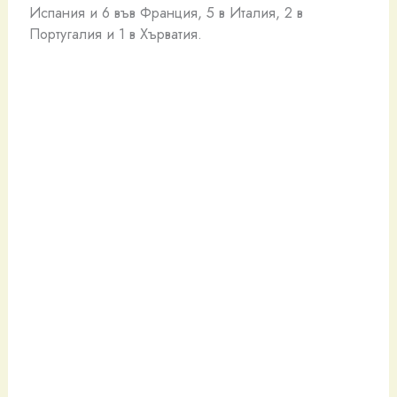
Испания и 6 във Франция, 5 в Италия, 2 в
Португалия и 1 в Хърватия.