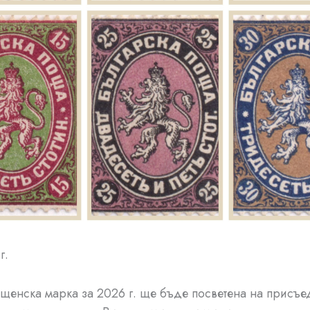
г.
щенска марка за 2026 г. ще бъде посветена на присъе