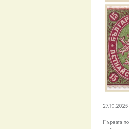
27.10.2025 
Първата по