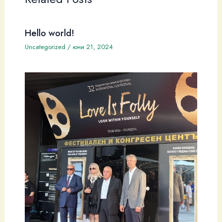
Hello world!
Uncategorized
/
юни 21, 2024