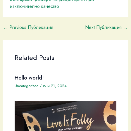
изключително качество
←
Previous Публикация
Next Публикация
→
Related Posts
Hello world!
Uncategorized
/
юни 21, 2024