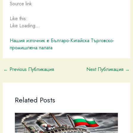
Source link
Like this:
Like Loading…
Нашия източник е Българо-Китайска Търговско-
промишлена палaта
←
Previous Публикация
Next Публикация
→
Related Posts