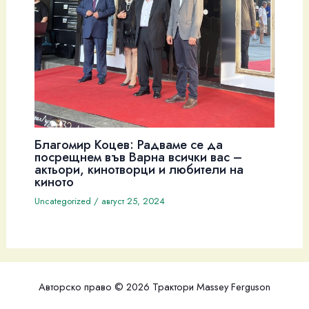
Благомир Коцев: Радваме се да
посрещнем във Варна всички вас –
актьори, кинотворци и любители на
киното
Uncategorized
/
август 25, 2024
Авторско право © 2026 Трактори Massey Ferguson