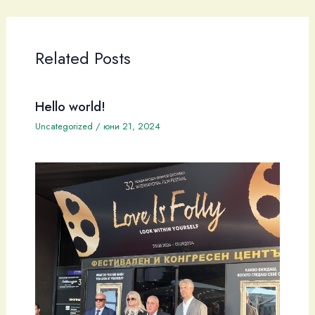
Related Posts
Hello world!
Uncategorized
/
юни 21, 2024