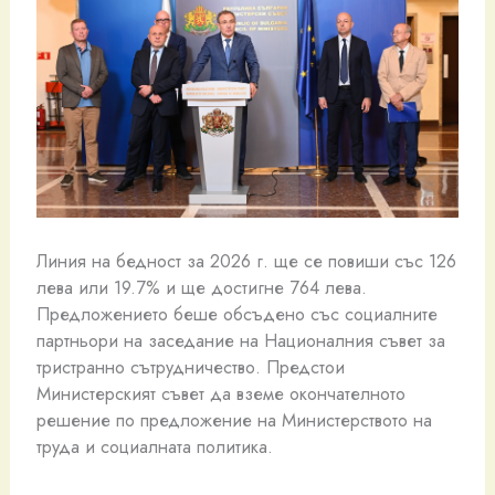
Линия на бедност за 2026 г. ще се повиши със 126
лева или 19.7% и ще достигне 764 лева.
Предложението беше обсъдено със социалните
партньори на заседание на Националния съвет за
тристранно сътрудничество. Предстои
Министерският съвет да вземе окончателното
решение по предложение на Министерството на
труда и социалната политика.