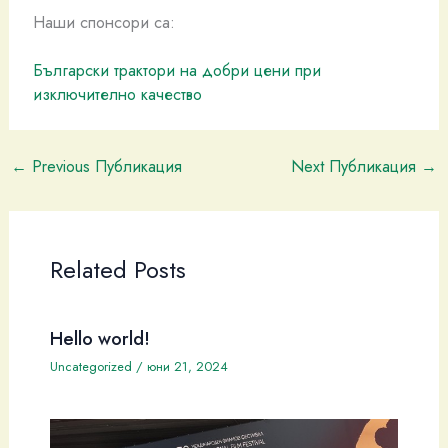
Наши спонсори са:
Български трактори на добри цени при
изключително качество
←
Previous Публикация
Next Публикация
→
Related Posts
Hello world!
Uncategorized
/
юни 21, 2024