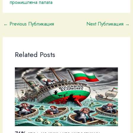
промишлена палaта
←
Previous Публикация
Next Публикация
→
Related Posts