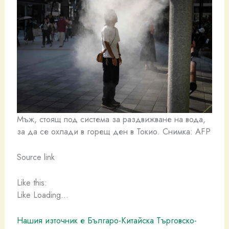
Мъж, стоящ под система за раздвижване на вода,
за да се охлади в горещ ден в Токио. Снимка: AFP
Source link
Like this:
Like Loading…
Нашия източник е Българо-Китайска Търговско-