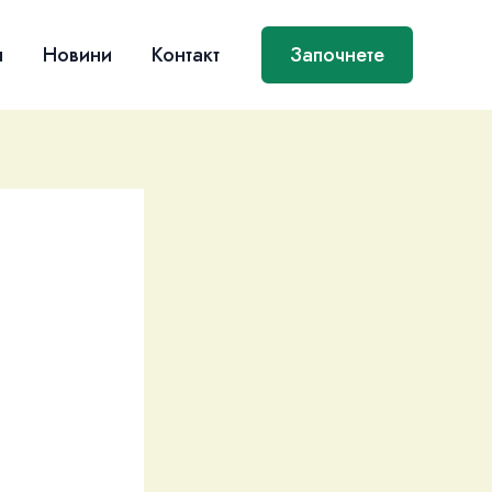
я
Новини
Контакт
Започнете