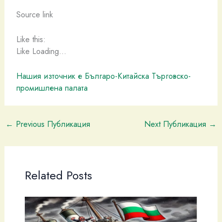
Source link
Like this:
Like Loading…
Нашия източник е Българо-Китайска Търговско-
промишлена палaта
←
Previous Публикация
Next Публикация
→
Related Posts