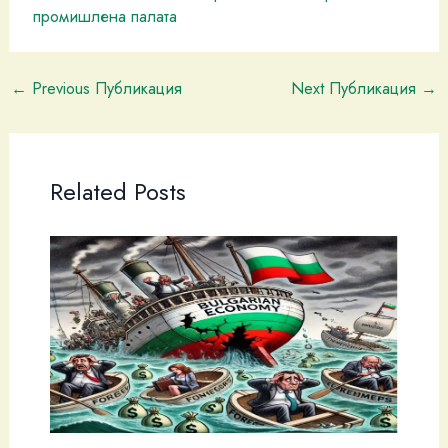
промишлена палaта
←
Previous Публикация
Next Публикация
→
Related Posts