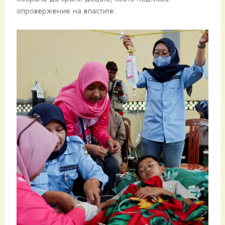
опровержение на властите.