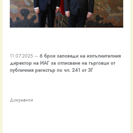
11.07.2025 –
6 броя заповеди на изпълнителния
директор на ИАГ за отписване на търговци от
публичния регистър по чл. 241 от ЗГ
Документи