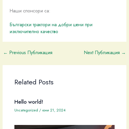
Наши спонсори са:
Български трактори на добри цени при
изключително качество
←
Previous Публикация
Next Публикация
→
Related Posts
Hello world!
Uncategorized
/
юни 21, 2024