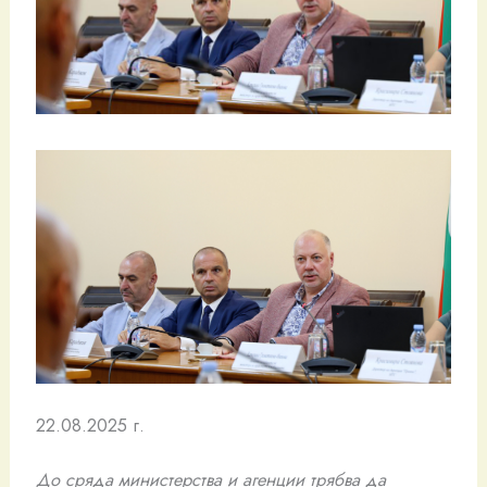
22.08.2025 г.
До сряда министерства и агенции трябва да