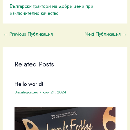
Български трактори на добри цени при
изключително качество
←
Previous Публикация
Next Публикация
→
Related Posts
Hello world!
Uncategorized
/
юни 21, 2024