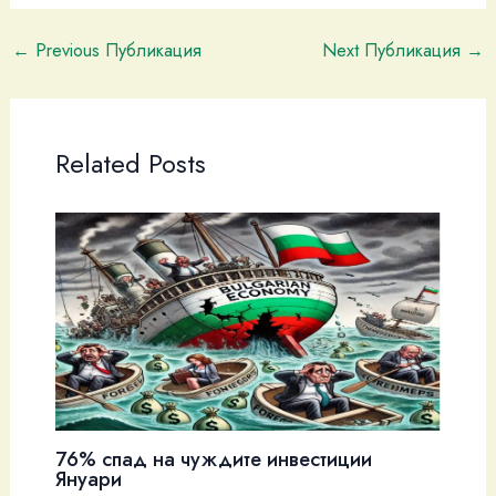
←
Previous Публикация
Next Публикация
→
Related Posts
76% спад на чуждите инвестиции
Януари