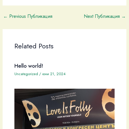
←
Previous Публикация
Next Публикация
→
Related Posts
Hello world!
Uncategorized
/
юни 21, 2024