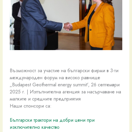
Възможност за участие на български фирми в 3-ти
международен форум на високо равнище
„Budapest Geothermal energy summit’, 26 септември
2025 г. | Изпълнителна агенция за насърчаване на
малките и средните предприятия
Наши спонсори са:
Български трактори на добри цени при
изключително качество