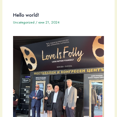
Hello world!
Uncategorized
/
юни 21, 2024