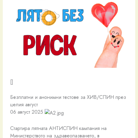
[]
Безплатни и анонимни тестове за ХИВ/СПИН през
целия август
06 август 2025
Стартира лятната АНТИСПИН кампания на
Министерството на здравеопазването, в