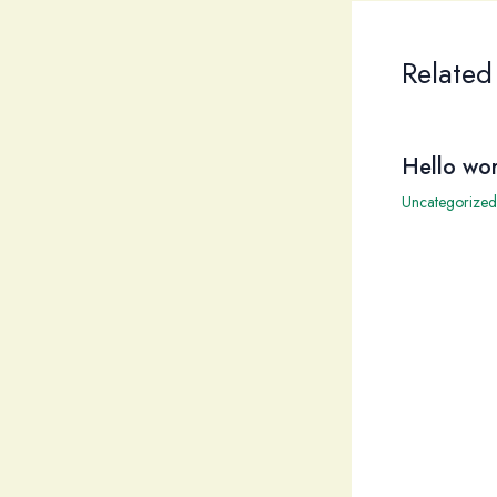
Related
Hello wor
Uncategorized